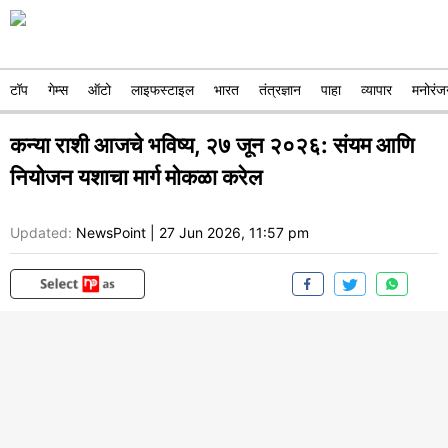
टॉप
गेम्स
ऑटो
लाइफस्टाइल
भारत
तंत्रज्ञान
पाहा
व्यापार
मनोरंज
कन्या राशी आजचे भविष्य, २७ जून २०२६: संयम आणि
नियोजन यशाचा मार्ग मोकळा करेल
Updated:
NewsPoint
|
27 Jun 2026, 11:57 pm