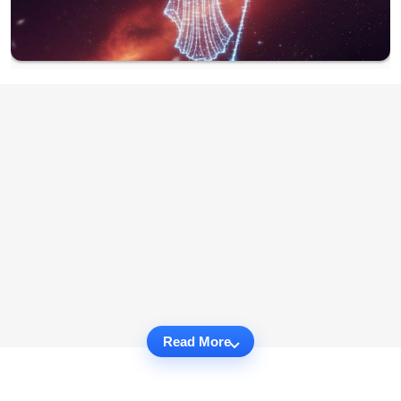
Read More