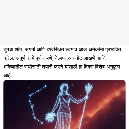
तुमचा शांत, संयमी आणि व्यवस्थित स्वभाव आज अनेकांना प्रभावित
करेल. अपूर्ण कामे पूर्ण करणे, वेळापत्रक नीट आखणे आणि
भविष्यातील संधींसाठी तयारी करणे यासाठी हा दिवस विशेष अनुकूल
आहे.