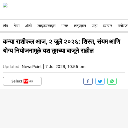
टॉप
गेम्स
ऑटो
लाइफस्टाइल
भारत
तंत्रज्ञान
पाहा
व्यापार
मनोरंज
कन्या राशीफल आज, २ जुलै २०२६: शिस्त, संयम आणि
योग्य नियोजनामुळे यश तुमच्या बाजूने राहील
Updated:
NewsPoint
|
7 Jul 2026, 10:55 pm