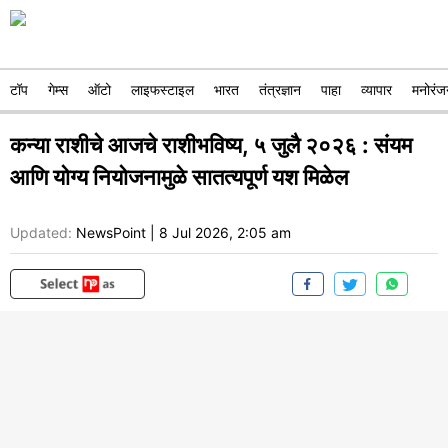
टॉप
गेम्स
ऑटो
लाइफस्टाइल
भारत
तंत्रज्ञान
पाहा
व्यापार
मनोरंज
कन्या राशीचे आजचे राशीभविष्य, ५ जुलै २०२६ : संयम
आणि योग्य नियोजनामुळे सातत्यपूर्ण यश मिळेल
Updated:
NewsPoint
|
8 Jul 2026, 2:05 am